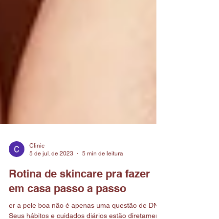
Clinic
5 de jul. de 2023
5 min de leitura
Rotina de skincare pra fazer
em casa passo a passo