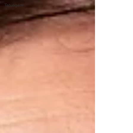
Tatuagem