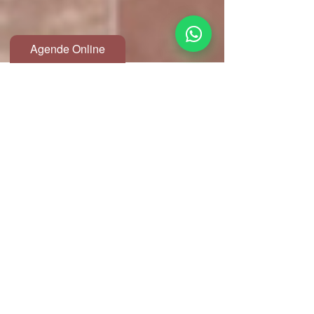
Agende Online