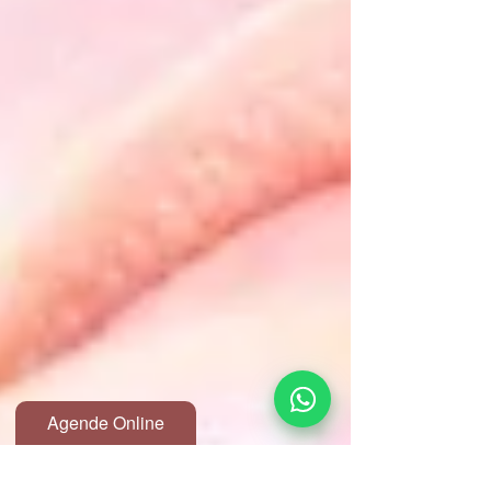
Agende Online