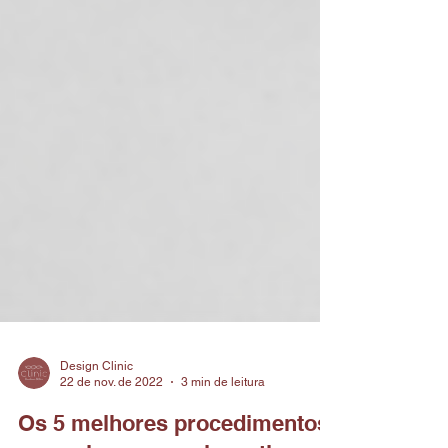
Design Clinic
22 de nov. de 2022
3 min de leitura