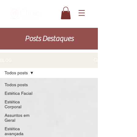
Posts Destaques
BLOG
Todos posts
Todos posts
Estética Facial
Estética
Corporal
Assuntos em
Geral
Estética
avançada