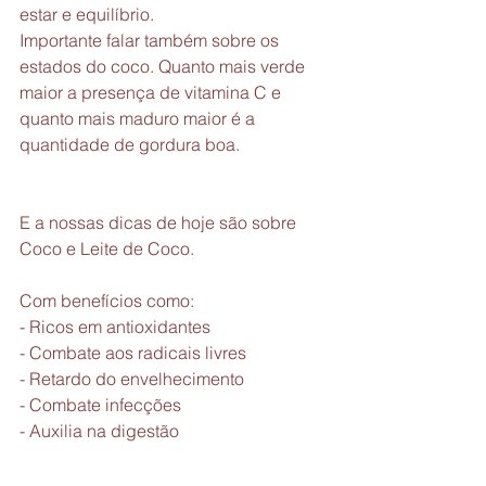
estar e equilíbrio. 
Importante falar também sobre os 
estados do coco. Quanto mais verde 
maior a presença de vitamina C e 
quanto mais maduro maior é a 
quantidade de gordura boa.
E a nossas dicas de hoje são sobre 
Coco e Leite de Coco.
Com benefícios como:
- Ricos em antioxidantes
- Combate aos radicais livres
- Retardo do envelhecimento
- Combate infecções
- Auxilia na digestão