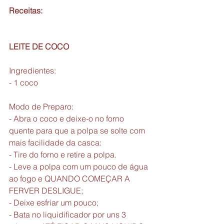
Receitas:
LEITE DE COCO
Ingredientes:
- 1 coco
Modo de Preparo:
- Abra o coco e deixe-o no forno 
quente para que a polpa se solte com 
mais facilidade da casca:
- Tire do forno e retire a polpa. 
- Leve a polpa com um pouco de água 
ao fogo e QUANDO COMEÇAR A 
FERVER DESLIGUE;
- Deixe esfriar um pouco;
- Bata no liquidificador por uns 3 