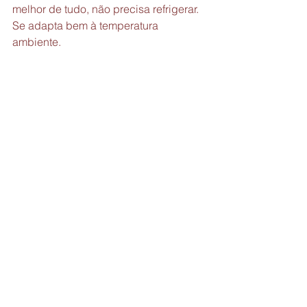
melhor de tudo, não precisa refrigerar. 
Se adapta bem à temperatura 
ambiente.