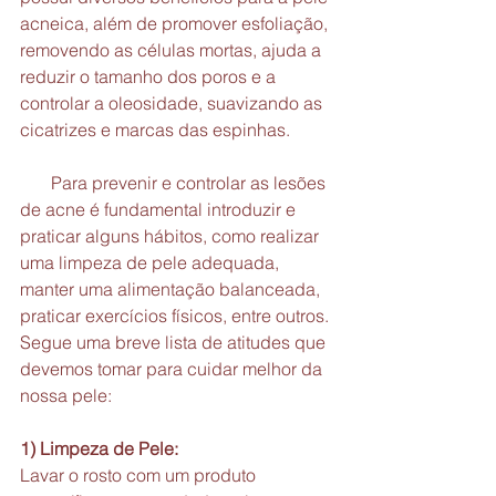
acneica, além de promover esfoliação, 
removendo as células mortas, ajuda a 
reduzir o tamanho dos poros e a 
controlar a oleosidade, suavizando as 
cicatrizes e marcas das espinhas.
       Para prevenir e controlar as lesões 
de acne é fundamental introduzir e 
praticar alguns hábitos, como realizar 
uma limpeza de pele adequada, 
manter uma alimentação balanceada, 
praticar exercícios físicos, entre outros. 
Segue uma breve lista de atitudes que 
devemos tomar para cuidar melhor da 
nossa pele:
1) Limpeza de Pele:
Lavar o rosto com um produto 