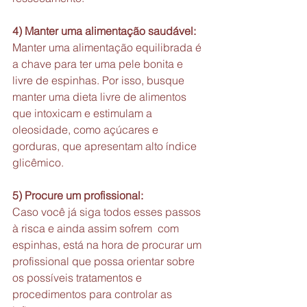
4) Manter uma alimentação saudável: 
Manter uma alimentação equilibrada é 
a chave para ter uma pele bonita e 
livre de espinhas. Por isso, busque 
manter uma dieta livre de alimentos 
que intoxicam e estimulam a 
oleosidade, como açúcares e 
gorduras, que apresentam alto índice 
glicêmico.
5) Procure um profissional: 
Caso você já siga todos esses passos 
à risca e ainda assim sofrem  com 
espinhas, está na hora de procurar um 
profissional que possa orientar sobre 
os possíveis tratamentos e 
procedimentos para controlar as 