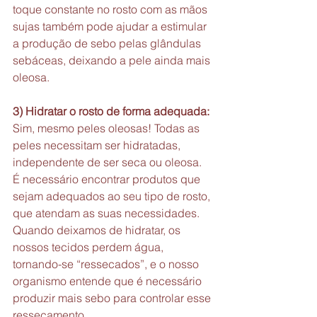
toque constante no rosto com as mãos 
sujas também pode ajudar a estimular 
a produção de sebo pelas glândulas 
sebáceas, deixando a pele ainda mais 
oleosa.
3) Hidratar o rosto de forma adequada:
Sim, mesmo peles oleosas! Todas as 
peles necessitam ser hidratadas, 
independente de ser seca ou oleosa. 
É necessário encontrar produtos que 
sejam adequados ao seu tipo de rosto, 
que atendam as suas necessidades. 
Quando deixamos de hidratar, os 
nossos tecidos perdem água, 
tornando-se “ressecados”, e o nosso 
organismo entende que é necessário 
produzir mais sebo para controlar esse 
ressecamento.