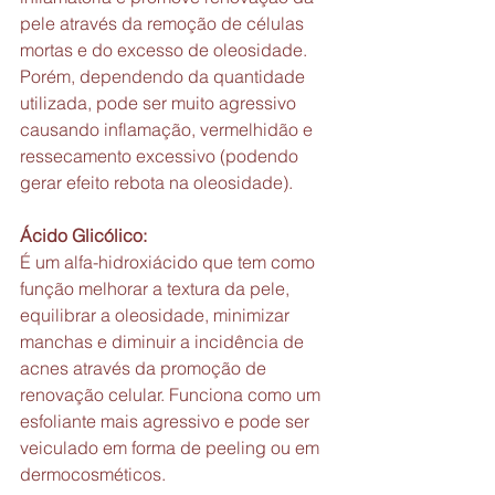
pele através da remoção de células 
mortas e do excesso de oleosidade. 
Porém, dependendo da quantidade 
utilizada, pode ser muito agressivo 
causando inflamação, vermelhidão e 
ressecamento excessivo (podendo 
gerar efeito rebota na oleosidade).
Ácido Glicólico:
É um alfa-hidroxiácido que tem como 
função melhorar a textura da pele, 
equilibrar a oleosidade, minimizar 
manchas e diminuir a incidência de 
acnes através da promoção de 
renovação celular. Funciona como um 
esfoliante mais agressivo e pode ser 
veiculado em forma de peeling ou em 
dermocosméticos.