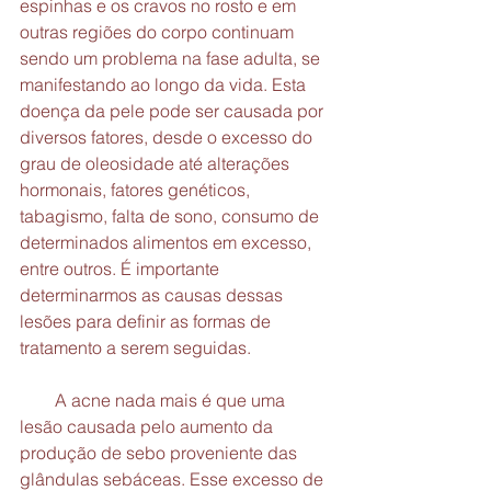
espinhas e os cravos no rosto e em 
outras regiões do corpo continuam 
sendo um problema na fase adulta, se 
manifestando ao longo da vida. Esta 
doença da pele pode ser causada por 
diversos fatores, desde o excesso do 
grau de oleosidade até alterações 
hormonais, fatores genéticos, 
tabagismo, falta de sono, consumo de 
determinados alimentos em excesso, 
entre outros. É importante 
determinarmos as causas dessas 
lesões para definir as formas de 
tratamento a serem seguidas.
        A acne nada mais é que uma 
lesão causada pelo aumento da 
produção de sebo proveniente das 
glândulas sebáceas. Esse excesso de 