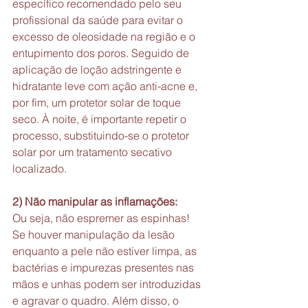
específico recomendado pelo seu 
profissional da saúde para evitar o 
excesso de oleosidade na região e o 
entupimento dos poros. Seguido de 
aplicação de loção adstringente e 
hidratante leve com ação anti-acne e, 
por fim, um protetor solar de toque 
seco. À noite, é importante repetir o 
processo, substituindo-se o protetor 
solar por um tratamento secativo 
localizado.
2) Não manipular as inflamações:
Ou seja, não espremer as espinhas! 
Se houver manipulação da lesão 
enquanto a pele não estiver limpa, as 
bactérias e impurezas presentes nas 
mãos e unhas podem ser introduzidas 
e agravar o quadro. Além disso, o 