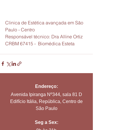
Clinica de Estética avançada em São 
Paulo - Centro
Responsável técnico: Dra Alline Ortiz 
CRBM 67415 -  Biomédica Esteta
Endereço:
Avenida Ipiranga Nº344, sala 81 D
Edifício Itália, República, Centro de
São Paulo
Seg a Sex: