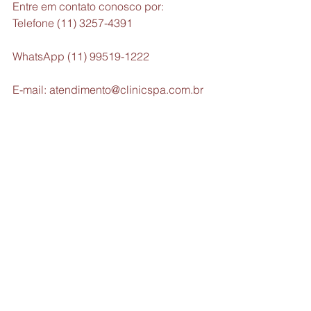
Entre em contato conosco por:
Telefone (11) 3257-4391
WhatsApp (11) 99519-1222 
E-mail: atendimento@clinicspa.com.br 