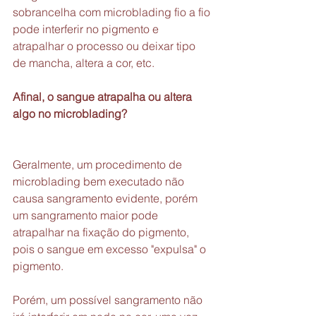
sobrancelha com microblading fio a fio 
pode interferir no pigmento e 
atrapalhar o processo ou deixar tipo 
de mancha, altera a cor, etc.
Afinal, o sangue atrapalha ou altera 
algo no microblading?
Geralmente, um procedimento de 
microblading bem executado não 
causa sangramento evidente, porém 
um sangramento maior pode 
atrapalhar na fixação do pigmento, 
pois o sangue em excesso "expulsa" o 
pigmento.
Porém, um possível sangramento não 