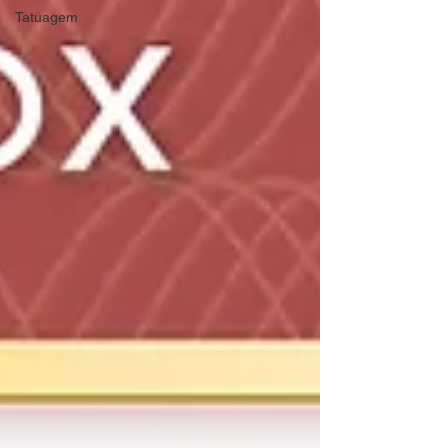
Tatuagem