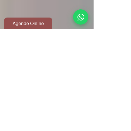
Agende Online