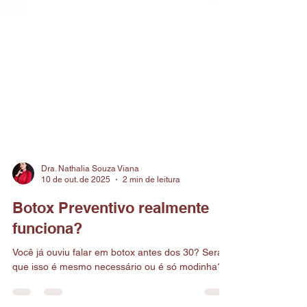
Dra. Nathalia Souza Viana
10 de out. de 2025
2 min de leitura
Botox Preventivo realmente
funciona?
Você já ouviu falar em botox antes dos 30? Será
que isso é mesmo necessário ou é só modinha?