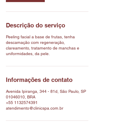
Descrição do serviço
Peeling facial a base de frutas, tenha
descamação com regeneração,
clareamento, tratamento de manchas e
uniformidades, da pele.
Informações de contato
Avenida Ipiranga, 344 - 81d, São Paulo, SP
01046010, BRA
+55 1132574391
atendimento@clinicspa.com.br