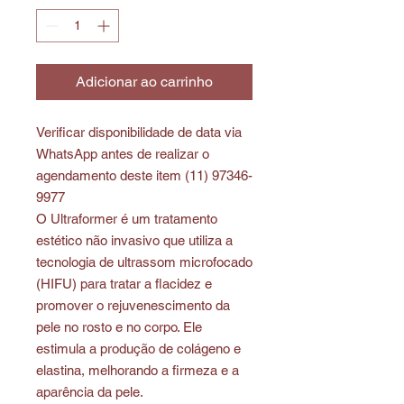
Adicionar ao carrinho
Verificar disponibilidade de data via
WhatsApp antes de realizar o
agendamento deste item (11) 97346-
9977
O Ultraformer é um tratamento
estético não invasivo que utiliza a
tecnologia de ultrassom microfocado
(HIFU) para tratar a flacidez e
promover o rejuvenescimento da
pele no rosto e no corpo. Ele
estimula a produção de colágeno e
elastina, melhorando a firmeza e a
aparência da pele.