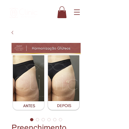
Preenchimento