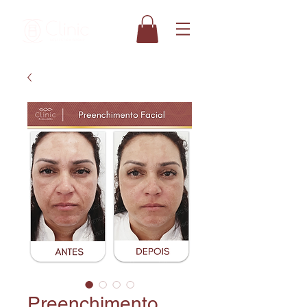
Preenchimento