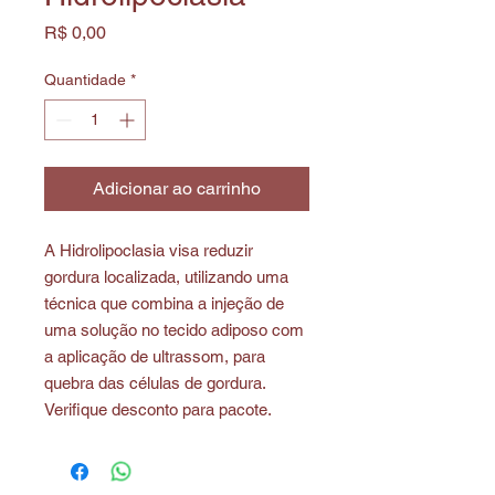
Preço
R$ 0,00
Quantidade
*
Adicionar ao carrinho
A Hidrolipoclasia visa reduzir
gordura localizada, utilizando uma
técnica que combina a injeção de
uma solução no tecido adiposo com
a aplicação de ultrassom, para
quebra das células de gordura.
Verifique desconto para pacote.