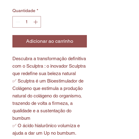
Quantidade
*
Adicionar ao carrinho
Descubra a transformação definitiva
com o Sculptra : o inovador Sculptra
que redefine sua beleza natural
✅ Sculptra é um Bioestimulador de
Colágeno que estimula a produção
natural do colágeno do organismo,
trazendo de volta a firmeza, a
qualidade e a sustentação do
bumbum
✅ O ácido hialurônico volumiza e
ajuda a dar um Up no bumbum.