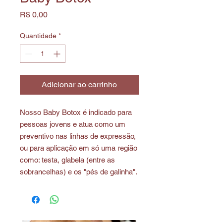
Preço
R$ 0,00
Quantidade
*
Adicionar ao carrinho
Nosso Baby Botox é indicado para
pessoas jovens e atua como um
preventivo nas linhas de expressão,
ou para aplicação em só uma região
como: testa, glabela (entre as
sobrancelhas) e os "pés de galinha".