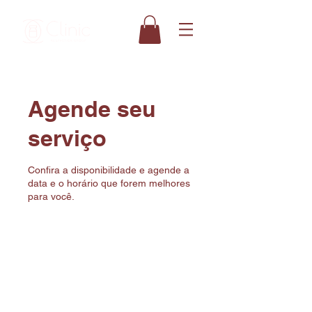
Agende seu
serviço
Confira a disponibilidade e agende a
data e o horário que forem melhores
para você.