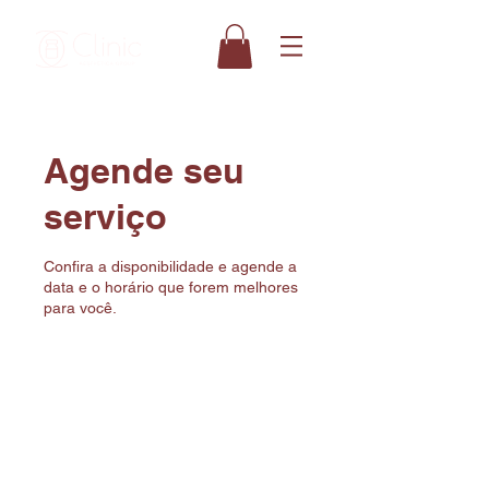
Agende seu
serviço
Confira a disponibilidade e agende a
data e o horário que forem melhores
para você.