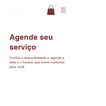
Agende seu
serviço
Confira a disponibilidade e agende a
data e o horário que forem melhores
para você.